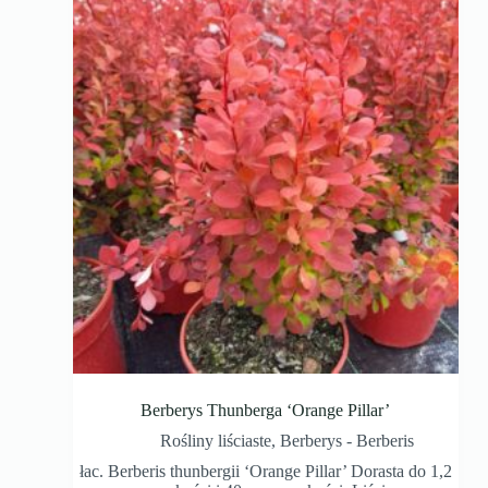
Berberys Thunberga ‘Orange Pillar’
Rośliny liściaste
,
Berberys - Berberis
łac. Berberis thunbergii ‘Orange Pillar’ Dorasta do 1,2