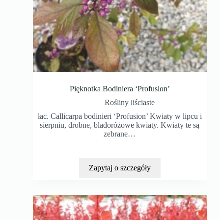
Pięknotka Bodiniera ‘Profusion’
Rośliny liściaste
łac. Callicarpa bodinieri ‘Profusion’ Kwiaty w lipcu i
sierpniu, drobne, bladoróżowe kwiaty. Kwiaty te są
zebrane…
Zapytaj o szczegóły