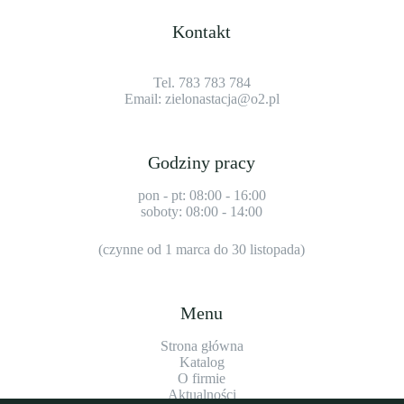
Kontakt
Tel. 783 783 784
Email:
zielonastacja@o2.pl
Godziny pracy
pon - pt: 08:00 - 16:00
soboty: 08:00 - 14:00
(czynne od 1 marca do 30 listopada)
Menu
Strona główna
Katalog
O firmie
Aktualności