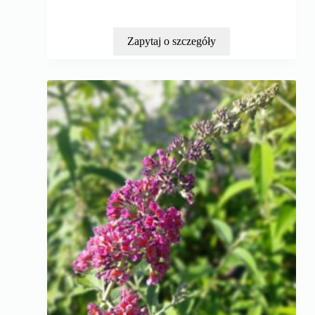
Zapytaj o szczegóły