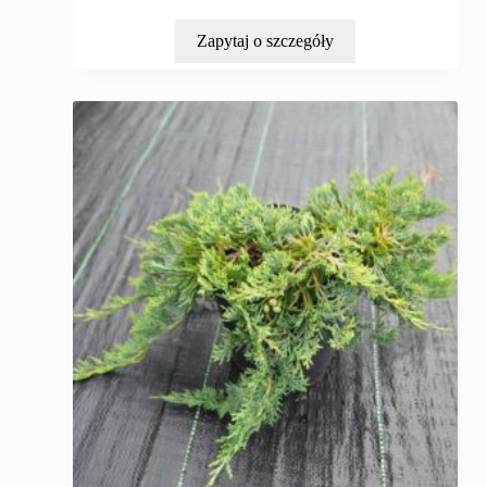
Zapytaj o szczegóły