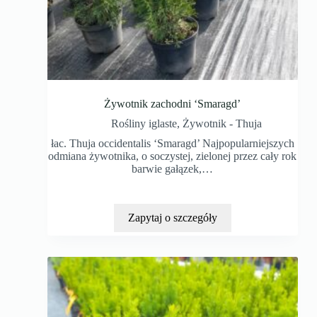
Żywotnik zachodni ‘Smaragd’
Rośliny iglaste
,
Żywotnik - Thuja
łac. Thuja occidentalis ‘Smaragd’ Najpopularniejszych
odmiana żywotnika, o soczystej, zielonej przez cały rok
barwie gałązek,…
Zapytaj o szczegóły