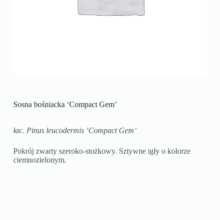
Sosna bośniacka ‘Compact Gem’
łac. Pinus leucodermis ‘Compact Gem’
Pokrój zwarty szeroko-stożkowy. Sztywne igły o kolorze
ciemnozielonym.