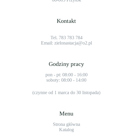
Kontakt
Tel. 783 783 784
Email:
zielonastacja@o2.pl
Godziny pracy
pon - pt: 08:00 - 16:00
soboty: 08:00 - 14:00
(czynne od 1 marca do 30 listopada)
Menu
Strona główna
Katalog