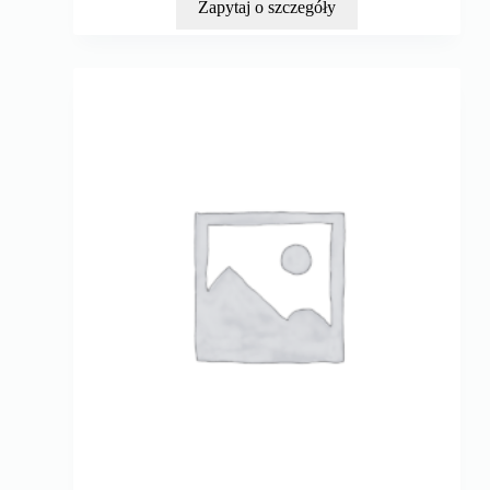
Zapytaj o szczegóły