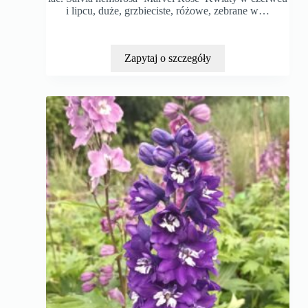
i lipcu, duże, grzbieciste, różowe, zebrane w…
Zapytaj o szczegóły