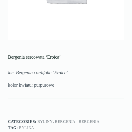
Bergenia sercowata ‘Eroica’
łac. Bergenia cordifolia ‘Eroica’
kolor kwiatu: purpurowe
CATEGORIES:
BYLINY
,
BERGENIA - BERGENIA
TAG:
BYLINA