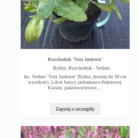
Rozchodnik ‘Vera Jameson’
Byliny
,
Rozchodnik - Sedum
łac. Sedum ‘Vera Jameson’ Bylina, dorasta do 30 cm
wysokości. Liście barwy zielonkawo-fioletowej.
Kwiaty, jaskraworóżowe,…
Zapytaj o szczegóły